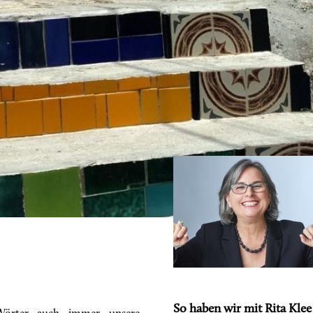
So haben wir mit Rita Klee