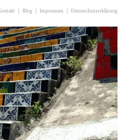
Kontakt
Blog
Impressum
Datenschutzerklärung