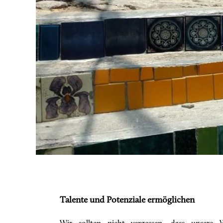
Talente und Potenziale ermöglichen